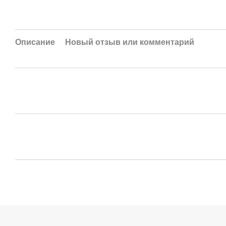
Описание
Новый отзыв или комментарий