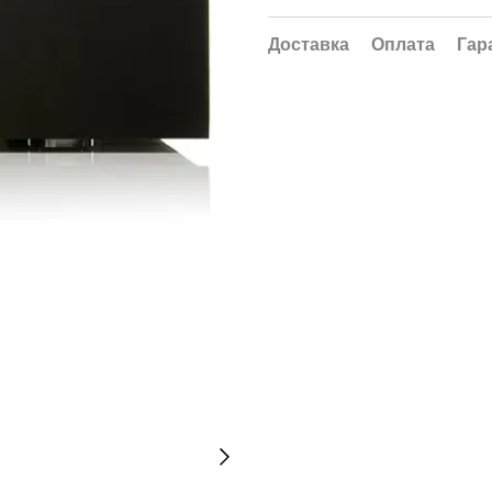
Доставка
Оплата
Гар