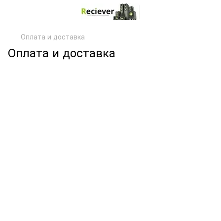
Оплата и доставка
Оплата и доставка