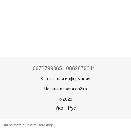
0973799065
0662879641
Контактная информация
Полная версия сайта
© 2026
Укр
Рус
Online store built with Horoshop