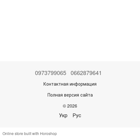
0973799065
0662879641
Контактная информация
Полная версия сайта
© 2026
Укр
Рус
Online store built with Horoshop