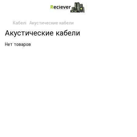
Кабелі
Акустические кабели
Акустические кабели
Нет товаров