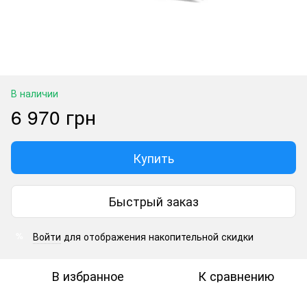
В наличии
6 970 грн
Купить
Быстрый заказ
Войти
для отображения накопительной скидки
%
В избранное
К сравнению