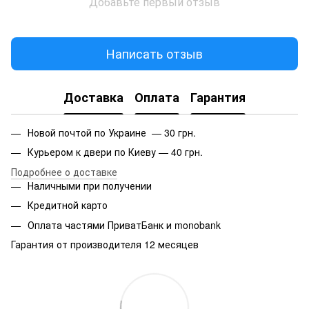
Добавьте первый отзыв
Написать отзыв
Доставка
Оплата
Гарантия
Новой почтой по Украине — 30 грн.
Курьером к двери по Киеву — 40 грн.
Подробнее о доставке
Наличными при получении
Кредитной карто
Оплата частями ПриватБанк и monobank
Гарантия от производителя 12 месяцев