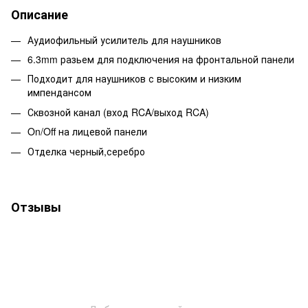
Описание
Аудиофильный усилитель для наушников
6.3mm разьем для подключения на фронтальной панели
Подходит для наушников с высоким и низким
импендансом
Сквозной канал (вход RCA/выход RCA)
On/Off на лицевой панели
Отделка черный,серебро
Отзывы