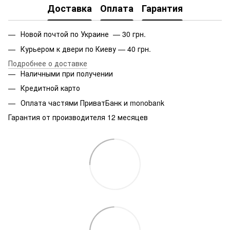
Доставка
Оплата
Гарантия
Новой почтой по Украине — 30 грн.
Курьером к двери по Киеву — 40 грн.
Подробнее о доставке
Наличными при получении
Кредитной карто
Оплата частями ПриватБанк и monobank
Гарантия от производителя 12 месяцев