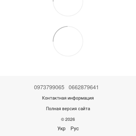
0973799065
0662879641
Контактная информация
Полная версия сайта
© 2026
Укр
Рус