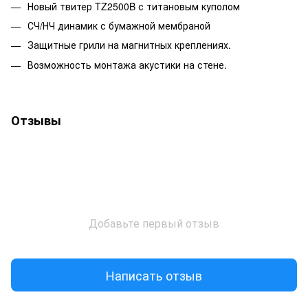
Новый твитер TZ2500B с титановым куполом
СЧ/НЧ динамик с бумажной мембраной
Защитные грили на магнитных креплениях.
Возможность монтажа акустики на стене.
Отзывы
Добавьте первый отзыв
Написать отзыв