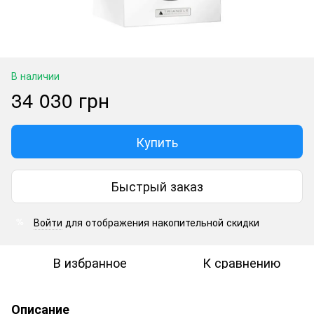
В наличии
34 030 грн
Купить
Быстрый заказ
Войти
для отображения накопительной скидки
%
В избранное
К сравнению
Описание