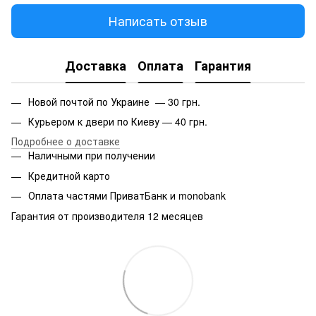
Написать отзыв
Доставка
Оплата
Гарантия
Новой почтой по Украине — 30 грн.
Курьером к двери по Киеву — 40 грн.
Подробнее о доставке
Наличными при получении
Кредитной карто
Оплата частями ПриватБанк и monobank
Гарантия от производителя 12 месяцев