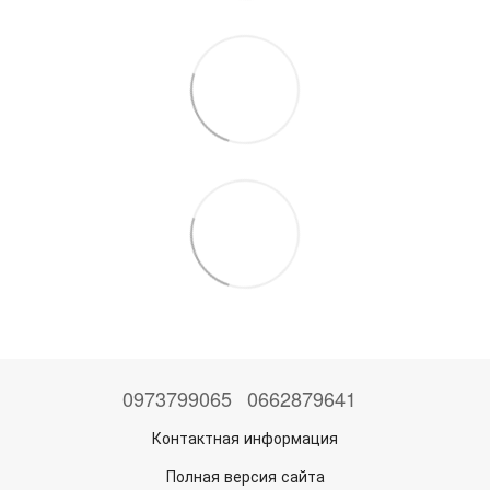
0973799065
0662879641
Контактная информация
Полная версия сайта