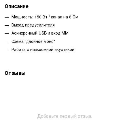
Описание
Мощность: 150 Вт / канал на 8 Ом
Выход предусилителя
Асинхронный USB и вход ММ
Схема "двойное моно"
Работа с низкоомной акустикой
Отзывы
Добавьте первый отзыв