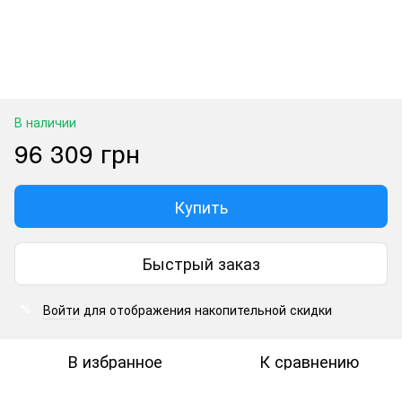
В наличии
96 309 грн
Купить
Быстрый заказ
Войти
для отображения накопительной скидки
%
В избранное
К сравнению