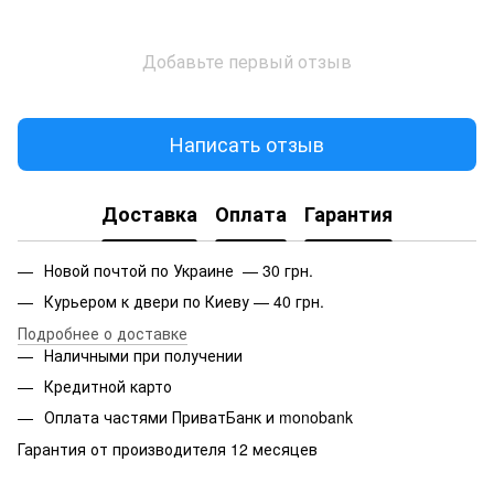
Добавьте первый отзыв
Написать отзыв
Доставка
Оплата
Гарантия
Новой почтой по Украине — 30 грн.
Курьером к двери по Киеву — 40 грн.
Подробнее о доставке
Наличными при получении
Кредитной карто
Оплата частями ПриватБанк и monobank
Гарантия от производителя 12 месяцев