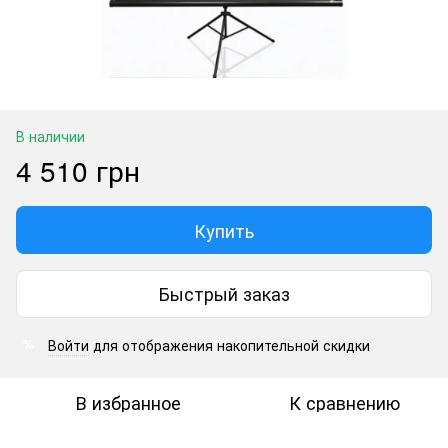
В наличии
4 510 грн
Купить
Быстрый заказ
Войти
для отображения накопительной скидки
%
В избранное
К сравнению