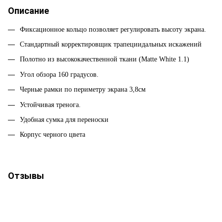
Описание
Фиксационное кольцо позволяет регулировать высоту экрана.
Стандартный корректировщик трапециидальных искажений
Полотно из высококачественной ткани (Matte White 1.1)
Угол обзора 160 градусов.
Черные рамки по периметру экрана 3,8см
Устойчивая тренога.
Удобная сумка для переноски
Корпус черного цвета
Отзывы