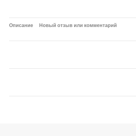
Описание
Новый отзыв или комментарий