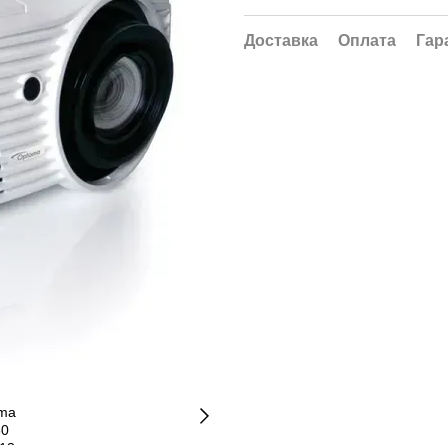
Доставка
Оплата
Гар