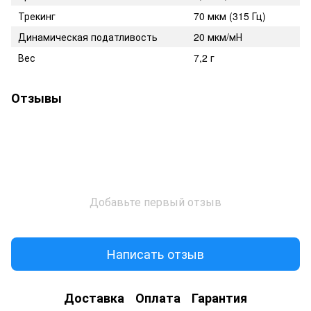
Трекинг
70 мкм (315 Гц)
Динамическая податливость
20 мкм/мН
Вес
7,2 г
Отзывы
Добавьте первый отзыв
Написать отзыв
Доставка
Оплата
Гарантия