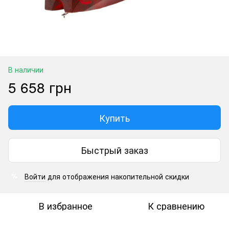
В наличии
5 658 грн
Купить
Быстрый заказ
Войти
для отображения накопительной скидки
%
В избранное
К сравнению