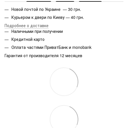
Новой почтой по Украине — 30 грн.
Курьером к двери по Киеву — 40 грн.
Подробнее о доставке
Наличными при получении
Кредитной карто
Оплата частями ПриватБанк и monobank
Гарантия от производителя 12 месяцев