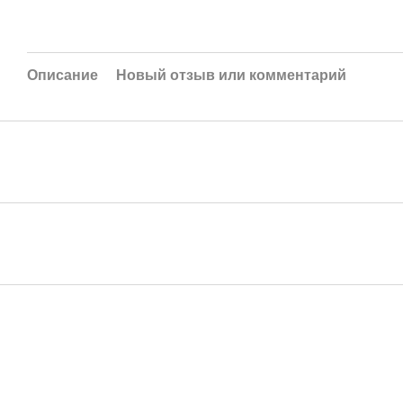
Описание
Новый отзыв или комментарий