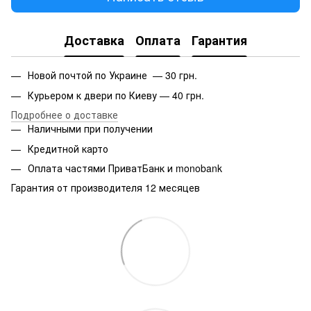
Доставка
Оплата
Гарантия
Новой почтой по Украине — 30 грн.
Курьером к двери по Киеву — 40 грн.
Подробнее о доставке
Наличными при получении
Кредитной карто
Оплата частями ПриватБанк и monobank
Гарантия от производителя 12 месяцев