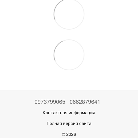
0973799065
0662879641
Контактная информация
Полная версия сайта
© 2026