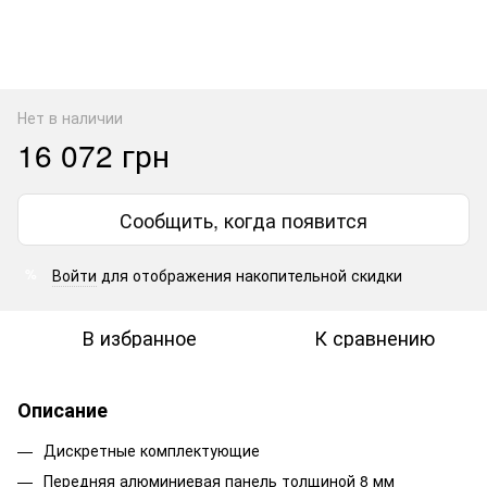
Нет в наличии
16 072 грн
Сообщить, когда появится
Войти
для отображения накопительной скидки
%
В избранное
К сравнению
Описание
Дискретные комплектующие
Передняя алюминиевая панель толщиной 8 мм