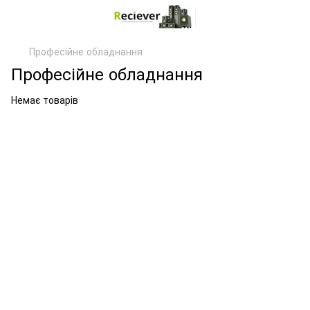
Професійне обладнання
Професійне обладнання
Немає товарів