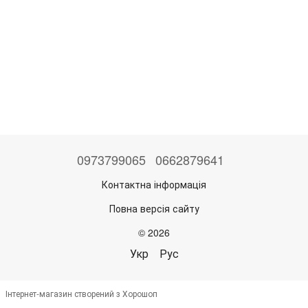
0973799065
0662879641
Контактна інформація
Повна версія сайту
© 2026
Укр
Рус
Інтернет-магазин створений з Хорошоп