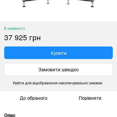
В наявності
37 925 грн
Купити
Замовити швидко
Увійти
для відображення накопичувальної знижки
%
До обраного
Порівняти
Опис