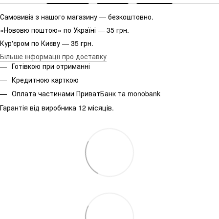
Самовивіз з нашого магазину — безкоштовно.
«Нововю поштою» по Україні — 35 грн.
Кур'єром по Києву — 35 грн.
Більше інформації про доставку
Готівкою при отриманні
Кредитною карткою
Оплата частинами ПриватБанк та monobank
Гарантія від виробника 12 місяців.