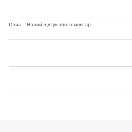
Опис
Новий відгук або коментар