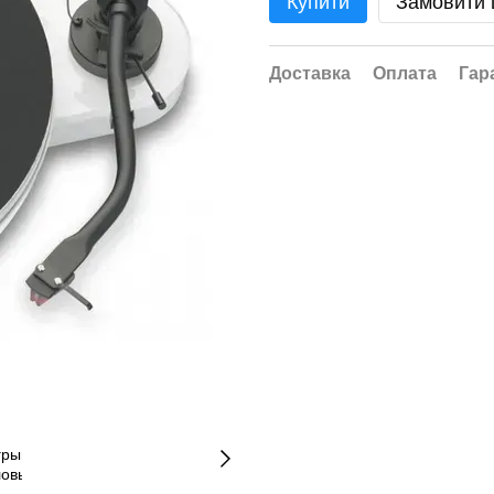
Купити
Замовити
Доставка
Оплата
Гар