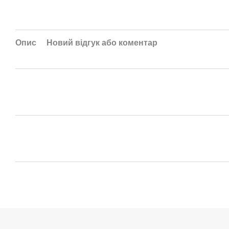
Опис
Новий відгук або коментар