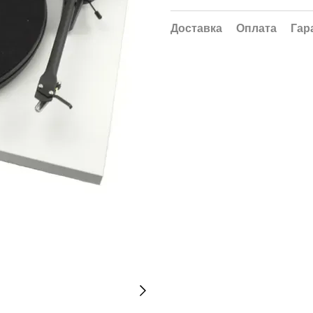
Доставка
Оплата
Гар