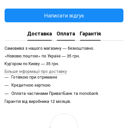
Написати відгук
Доставка
Оплата
Гарантія
Самовивіз з нашого магазину — безкоштовно.
«Нововю поштою» по Україні — 35 грн.
Кур'єром по Києву — 35 грн.
Більше інформації про доставку
Готівкою при отриманні
Кредитною карткою
Оплата частинами ПриватБанк та monobank
Гарантія від виробника 12 місяців.