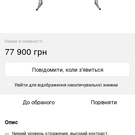
Немає в наявності
77 900 грн
Повідомити, коли з'явиться
Увійти
для відображення накопичувальної знижки
%
До обраного
Порівняти
Опис
Низкий уровень отражения, высокий контраст.