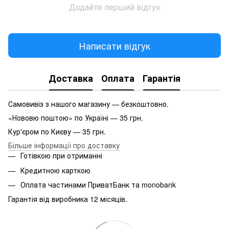
Додайте перший відгук
Написати відгук
Доставка
Оплата
Гарантія
Самовивіз з нашого магазину — безкоштовно.
«Нововю поштою» по Україні — 35 грн.
Кур'єром по Києву — 35 грн.
Більше інформації про доставку
Готівкою при отриманні
Кредитною карткою
Оплата частинами ПриватБанк та monobank
Гарантія від виробника 12 місяців.