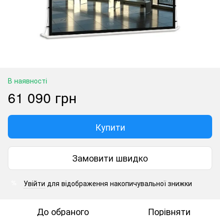
В наявності
61 090 грн
Купити
Замовити швидко
Увійти
для відображення накопичувальної знижки
%
До обраного
Порівняти