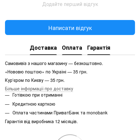
Додайте перший відгук
Написати відгук
Доставка
Оплата
Гарантія
Самовивіз з нашого магазину — безкоштовно.
«Нововю поштою» по Україні — 35 грн.
Кур'єром по Києву — 35 грн.
Більше інформації про доставку
Готівкою при отриманні
Кредитною карткою
Оплата частинами ПриватБанк та monobank
Гарантія від виробника 12 місяців.