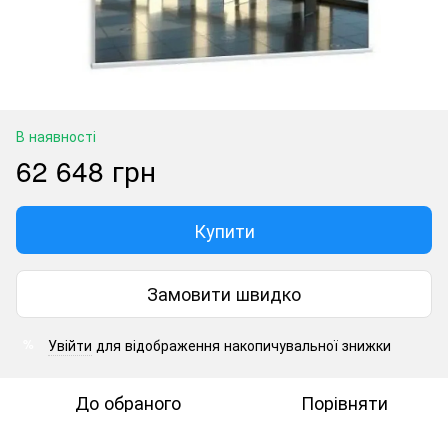
В наявності
62 648 грн
Купити
Замовити швидко
Увійти
для відображення накопичувальної знижки
%
До обраного
Порівняти