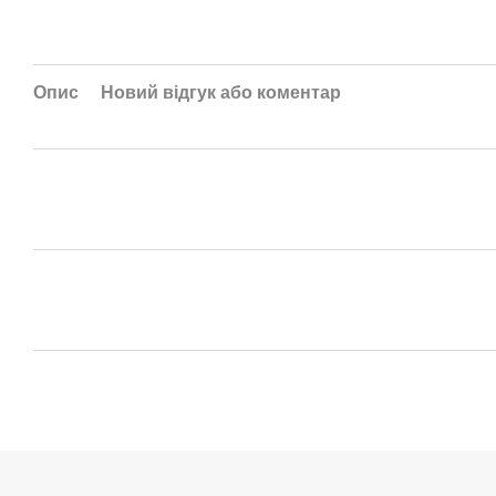
Опис
Новий відгук або коментар