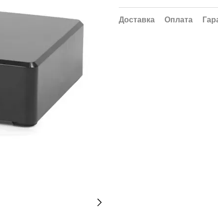
Доставка
Оплата
Гар