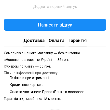
Додайте перший відгук
Написати відгук
Доставка
Оплата
Гарантія
Самовивіз з нашого магазину — безкоштовно.
«Нововю поштою» по Україні — 35 грн.
Кур'єром по Києву — 35 грн.
Більше інформації про доставку
Готівкою при отриманні
Кредитною карткою
Оплата частинами ПриватБанк та monobank
Гарантія від виробника 12 місяців.