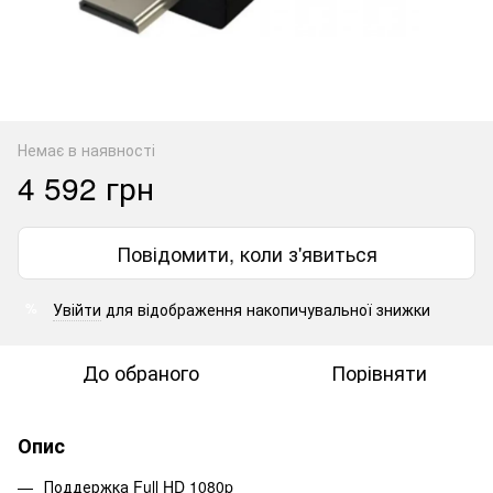
Немає в наявності
4 592 грн
Повідомити, коли з'явиться
Увійти
для відображення накопичувальної знижки
%
До обраного
Порівняти
Опис
Поддержка Full HD 1080p