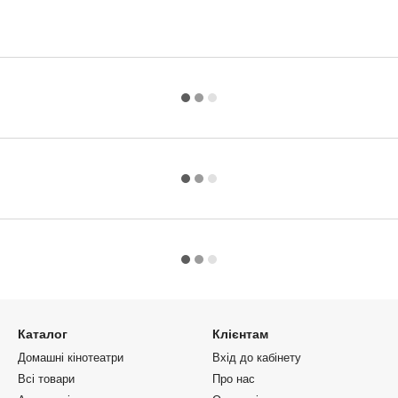
Каталог
Клієнтам
Домашні кінотеатри
Вхід до кабінету
Всі товари
Про нас