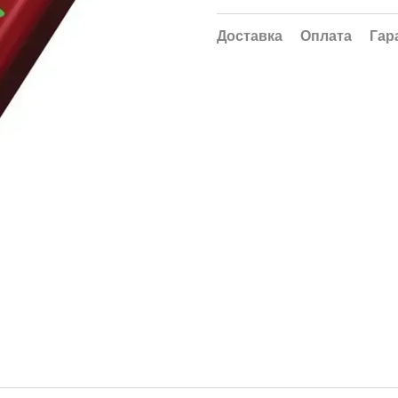
Доставка
Оплата
Гар