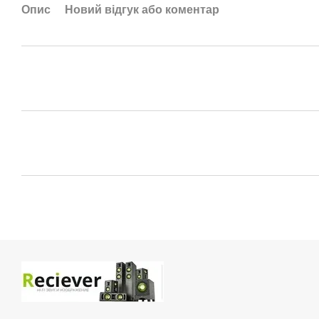
Опис
Новий відгук або коментар