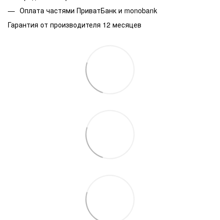
Оплата частями ПриватБанк и monobank
Гарантия от производителя 12 месяцев