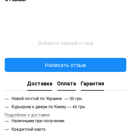
Добавьте первый отзыв
Написать отзыв
Доставка
Оплата
Гарантия
Новой почтой по Украине — 30 грн.
Курьером к двери по Киеву — 40 грн.
Подробнее о доставке
Наличными при получении
Кредитной карто