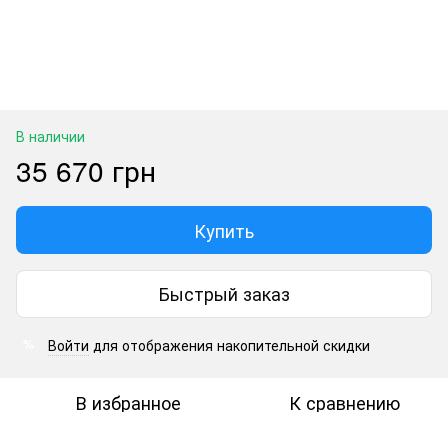
В наличии
35 670 грн
Купить
Быстрый заказ
Войти
для отображения накопительной скидки
%
В избранное
К сравнению