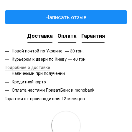
Написать отзыв
Доставка
Оплата
Гарантия
Новой почтой по Украине — 30 грн.
Курьером к двери по Киеву — 40 грн.
Подробнее о доставке
Наличными при получении
Кредитной карто
Оплата частями ПриватБанк и monobank
Гарантия от производителя 12 месяцев