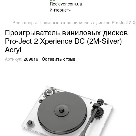
Все товары
Проигрыватель виниловых дисков Pro-Ject 2 Xpe
Проигрыватель виниловых дисков
Pro-Ject 2 Xperience DC (2M-Silver)
Acryl
Артикул:
289816
Оставить отзыв