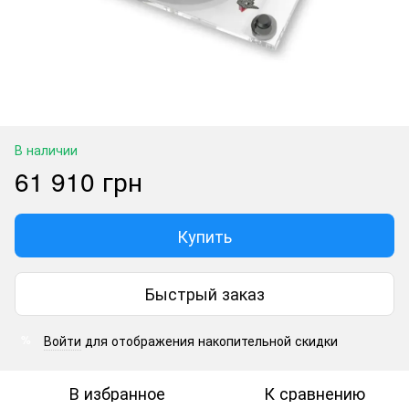
В наличии
61 910 грн
Купить
Быстрый заказ
Войти
для отображения накопительной скидки
%
В избранное
К сравнению