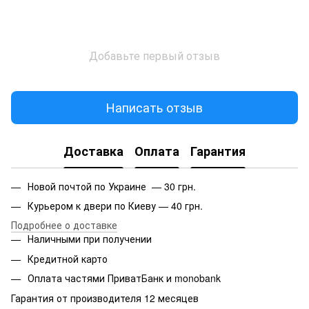
Добавьте первый отзыв
Написать отзыв
Доставка
Оплата
Гарантия
Новой почтой по Украине — 30 грн.
Курьером к двери по Киеву — 40 грн.
Подробнее о доставке
Наличными при получении
Кредитной карто
Оплата частями ПриватБанк и monobank
Гарантия от производителя 12 месяцев