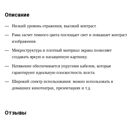
Описание
Низкий уровень отражения, высокий контраст.
Рама засчет темного цвета поглощает свет и повышает контраст
изображения.
Микроструктура и плотный материал экрана позволяет
создавать яркую и насыщенную картинку.
Натяжение обеспечивается упругими кабелем, которые
гарантируют идеальную плоскостность холста.
Широкий спектр использования
:
можно использовать в
домашних кинотеатрах, презентациях и т.д.
Отзывы