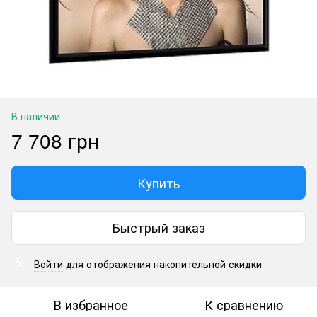
В наличии
7 708 грн
Купить
Быстрый заказ
Войти
для отображения накопительной скидки
%
В избранное
К сравнению