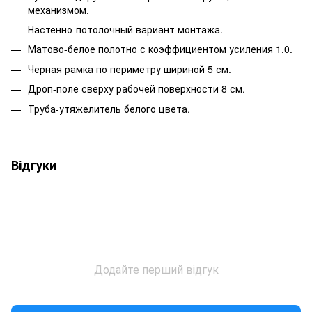
механизмом.
Настенно-потолочный вариант монтажа.
Матово-белое полотно с коэффициентом усиления 1.0.
Черная рамка по периметру шириной 5 см.
Дроп-поле сверху рабочей поверхности 8 см.
Труба-утяжелитель белого цвета.
Відгуки
Додайте перший відгук