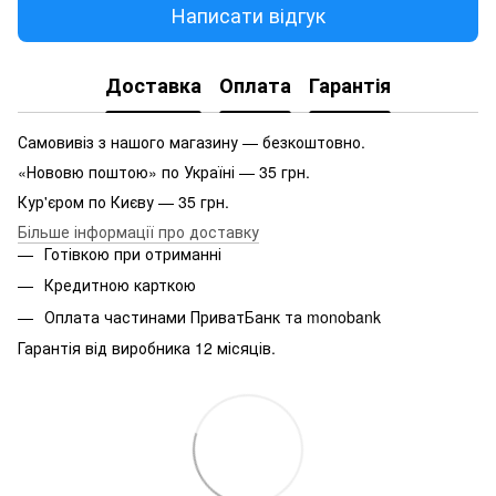
Написати відгук
Доставка
Оплата
Гарантія
Самовивіз з нашого магазину — безкоштовно.
«Нововю поштою» по Україні — 35 грн.
Кур'єром по Києву — 35 грн.
Більше інформації про доставку
Готівкою при отриманні
Кредитною карткою
Оплата частинами ПриватБанк та monobank
Гарантія від виробника 12 місяців.