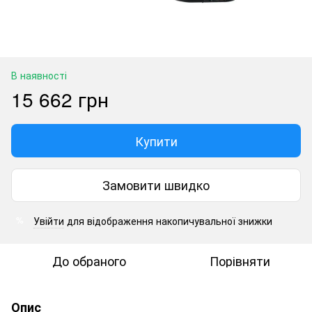
В наявності
15 662 грн
Купити
Замовити швидко
Увійти
для відображення накопичувальної знижки
%
До обраного
Порівняти
Опис