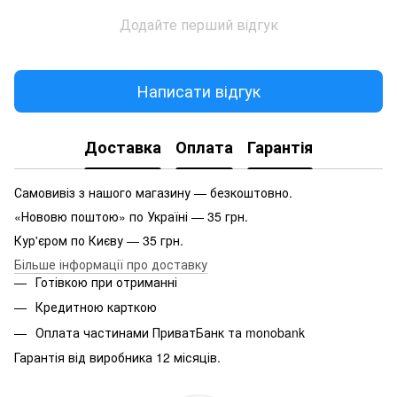
Додайте перший відгук
Написати відгук
Доставка
Оплата
Гарантія
Самовивіз з нашого магазину — безкоштовно.
«Нововю поштою» по Україні — 35 грн.
Кур'єром по Києву — 35 грн.
Більше інформації про доставку
Готівкою при отриманні
Кредитною карткою
Оплата частинами ПриватБанк та monobank
Гарантія від виробника 12 місяців.